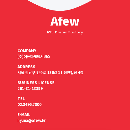
Afew
BTL Dream Factory
COMPANY
(주)어퓨마케팅서비스
ADDRESS
서울 강남구 언주로 136길 11 성현빌딩 4층
BUSINESS LICENSE
261-81-13899
TEL
02.3496.7800
E-MAIL
hyuna@afew.kr