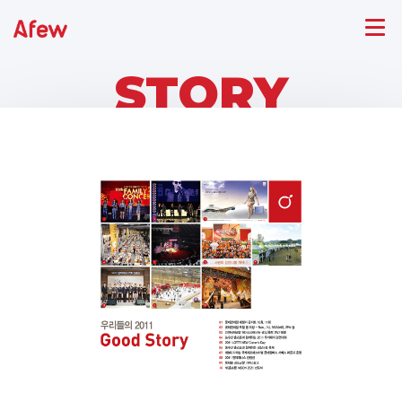
STORY