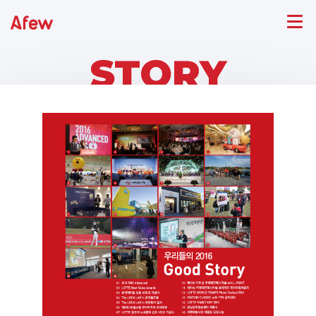
STORY