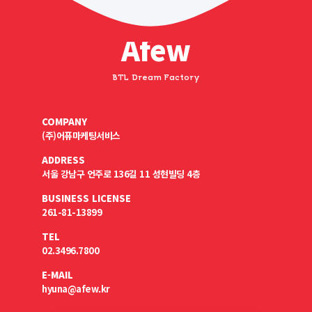
Afew
BTL Dream Factory
COMPANY
(주)어퓨마케팅서비스
ADDRESS
서울 강남구 언주로 136길 11 성현빌딩 4층
BUSINESS LICENSE
261-81-13899
TEL
02.3496.7800
E-MAIL
hyuna@afew.kr