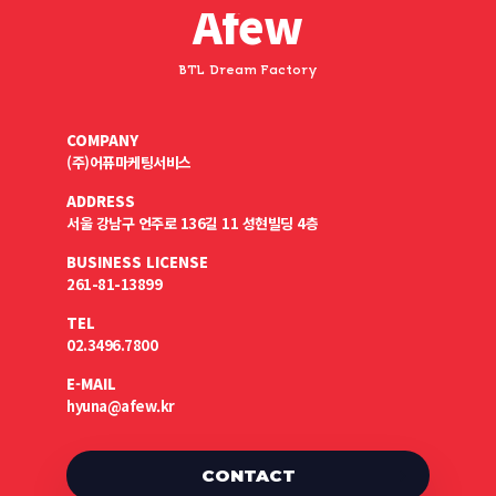
Afew
BTL Dream Factory
COMPANY
(주)어퓨마케팅서비스
ADDRESS
서울 강남구 언주로 136길 11 성현빌딩 4층
BUSINESS LICENSE
261-81-13899
TEL
02.3496.7800
E-MAIL
hyuna@afew.kr
CONTACT