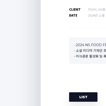
CLIENT
익산시, NS
DATE
2024년 11월
- 2024 NS FOO
- 소셜 미디어 기자단 
- 미식관광 활성화 및
LIST