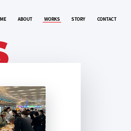
ME
ABOUT
WORKS
STORY
CONTACT
S