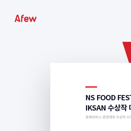
NS FOOD FEST
IKSAN 수상작
프레쉬박스 경연대회 수상작 시