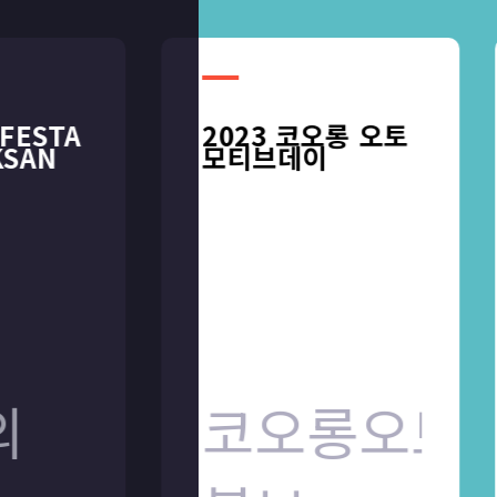
ESTA
ESTA
2023 코오롱 오토
2023 코오롱 오토
SAN
SAN
모티브데이
모티브데이
코오롱오토모
코오롱오토모