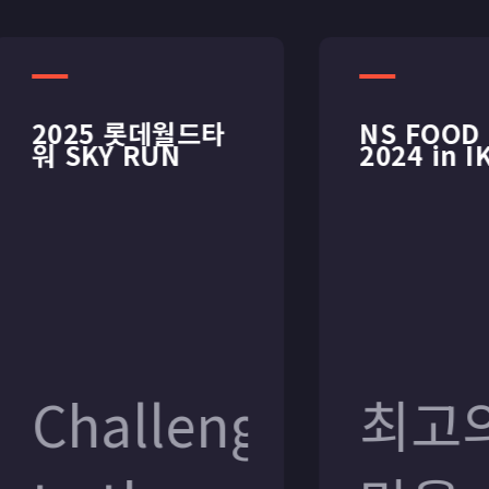
2025 롯데월드타
2025 롯데월드타
NS FOOD F
NS FOOD F
워 SKY RUN
워 SKY RUN
2024 in IK
2024 in IK
Challenge
Challenge
최고의
최고의